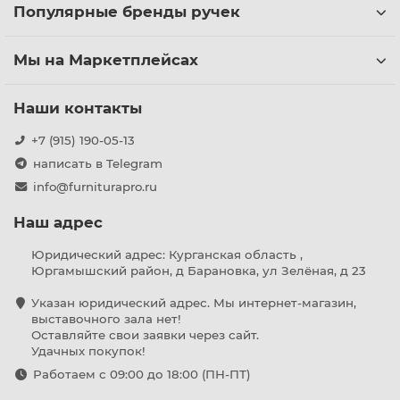
Популярные бренды ручек
Мы на Маркетплейсах
Наши контакты
+7 (915) 190-05-13
написать в Telegram
info@furniturapro.ru
Наш адрес
Юридический адрес: Курганская область ,
Юргамышский район, д Барановка, ул Зелёная, д 23
Указан юридический адрес. Мы интернет-магазин,
выставочного зала нет!
Оставляйте свои заявки через сайт.
Удачных покупок!
Работаем с 09:00 до 18:00 (ПН-ПТ)