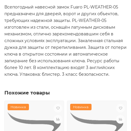
Всепогодный навесной замок Fuaro PL-WEATHER-05
предназначен для дверей, ворот и других объектов,
требующих надежной защиты. PL-WEATHER-05
изготовлен из стали, оснащён латунным дисковым
механизмом, отлично зарекомендовавшим себя в
сложных условиях эксплуатации. Закаленная стальная
дужка для защиты от перепиливания. Защита от потери
ключа в открытом состоянии и автоматическое
запирание без использования ключа. Ресурс работы
более 10 лет. В комплектацию входят 3 английских
ключа. Упаковка: блистер. 3 класс безопасности.
Похожие товары
Новинка
Новинка