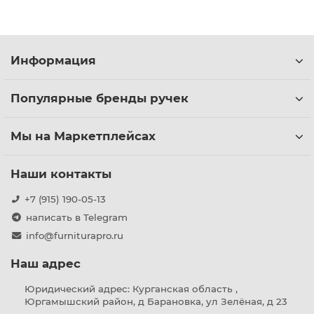
Информация
Популярные бренды ручек
Мы на Маркетплейсах
Наши контакты
+7 (915) 190-05-13
написать в Telegram
info@furniturapro.ru
Наш адрес
Юридический адрес: Курганская область ,
Юргамышский район, д Барановка, ул Зелёная, д 23