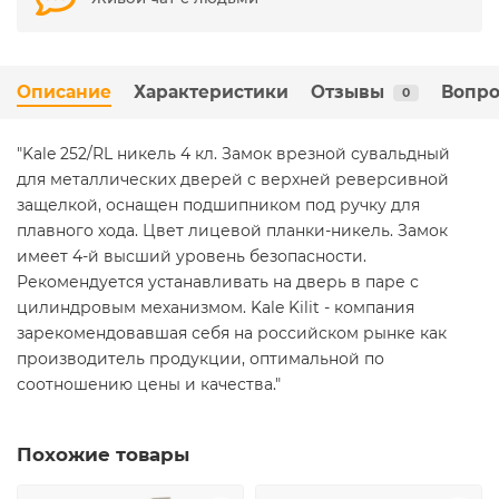
Описание
Характеристики
Отзывы
Вопро
0
"Kale 252/RL никель 4 кл. Замок врезной сувальдный
для металлических дверей с верхней реверсивной
защелкой, оснащен подшипником под ручку для
плавного хода. Цвет лицевой планки-никель. Замок
имеет 4-й высший уровень безопасности.
Рекомендуется устанавливать на дверь в паре с
цилиндровым механизмом. Kale Kilit - компания
зарекомендовавшая себя на российском рынке как
производитель продукции, оптимальной по
соотношению цены и качества."
Похожие товары