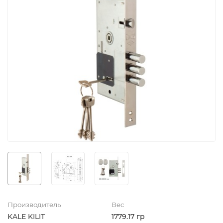
Производитель
Вес
KALE KILIT
1779.17 гр