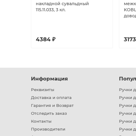
накладной сувальдный
межк
115.11.033, 3 кл.
KOBL
дово
4384 ₽
3173
Информация
Попул
Реквизиты
Ручки д
Доставка и оплата
Ручки 
Гарантия и Возврат
Ручки д
Отследить заказ
Ручки д
Контакты
Ручки 
Производители
Ручки д