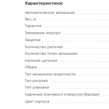
Характеристики:
Автоматическое запирание
Вес, кг
Гарантия
Запирание изнутри
Защелка
Количество ригелей
Количество точек запирания
Наличие цепочки
Объем
Тип механизма секретности
Тип ригелей
Тип упаковки
Удаление ключевого отверстия (Backset)
Цвет корпуса