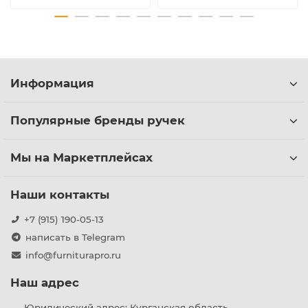
Информация
Популярные бренды ручек
Мы на Маркетплейсах
Наши контакты
+7 (915) 190-05-13
написать в Telegram
info@furniturapro.ru
Наш адрес
Юридический адрес: Курганская область ,