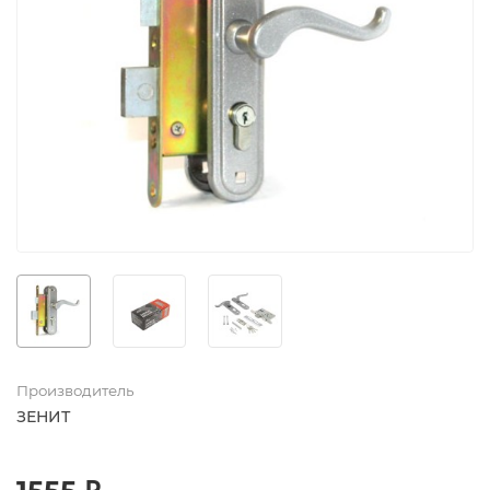
Производитель
ЗЕНИТ