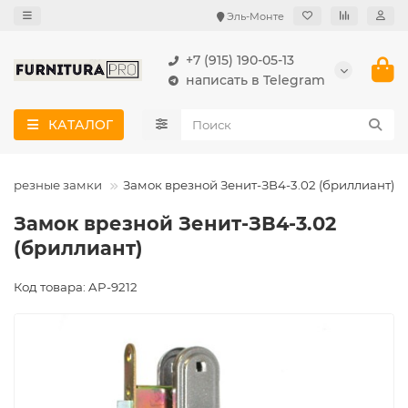
Эль-Монте
+7 (915) 190-05-13
написать в Telegram
КАТАЛОГ
Врезные замки
Замок врезной Зенит-ЗВ4-3.02 (бриллиант)
Замок врезной Зенит-ЗВ4-3.02
(бриллиант)
Код товара: AP-9212