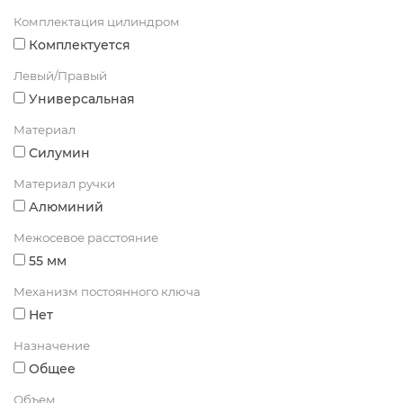
Комплектация цилиндром
Комплектуется
Левый/Правый
Универсальная
Материал
Силумин
Материал ручки
Алюминий
Межосевое расстояние
55 мм
Механизм постоянного ключа
Нет
Назначение
Общее
Объем