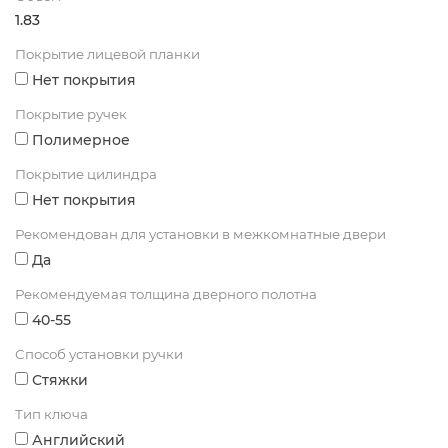
1.83
Покрытие лицевой планки
Нет покрытия
Покрытие ручек
Полимерное
Покрытие цилиндра
Нет покрытия
Рекомендован для установки в межкомнатные двери
Да
Рекомендуемая толщина дверного полотна
40-55
Способ установки ручки
Стяжки
Тип ключа
Английский