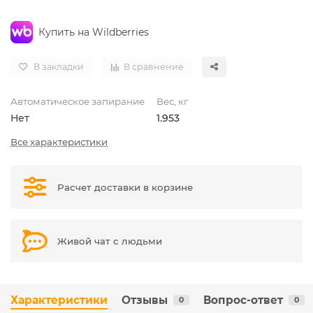
Купить на Wildberries
В закладки
В сравнение
Автоматическое запирание
Вес, кг
Нет
1.953
Все характеристики
Расчет доставки в корзине
Живой чат с людьми
Характеристики
Отзывы
Вопрос-ответ
0
0