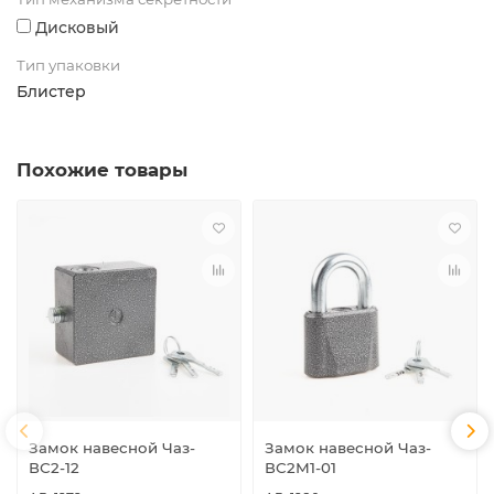
Дисковый
Тип упаковки
Блистер
Похожие товары
Замок навесной Чаз-
Замок навесной Чаз-
ВС2-12
ВС2М1-01