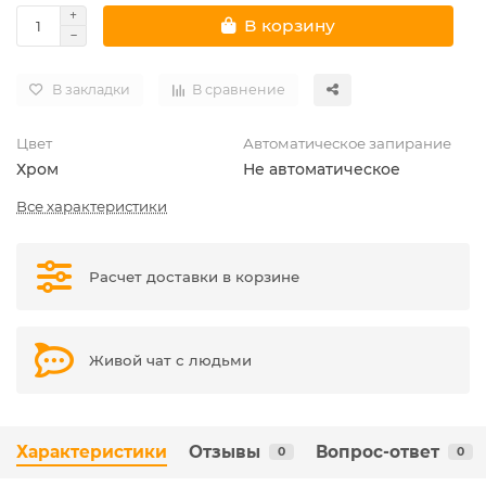
В корзину
В закладки
В сравнение
Цвет
Автоматическое запирание
Хром
Не автоматическое
Все характеристики
Расчет доставки в корзине
Живой чат с людьми
Характеристики
Отзывы
Вопрос-ответ
0
0