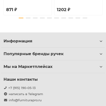
871 ₽
1202 ₽
Информация
Популярные бренды ручек
Мы на Маркетплейсах
Наши контакты
+7 (915) 190-05-13
написать в Telegram
info@furniturapro.ru