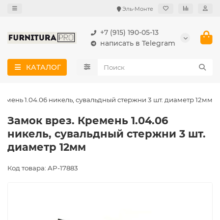
Эль-Монте
+7 (915) 190-05-13
написать в Telegram
КАТАЛОГ
ремень 1.04.06 никель, сувальдный стержни 3 шт. диаметр 12мм
Замок врез. Кремень 1.04.06
никель, сувальдный стержни 3 шт.
диаметр 12мм
Код товара: AP-17883