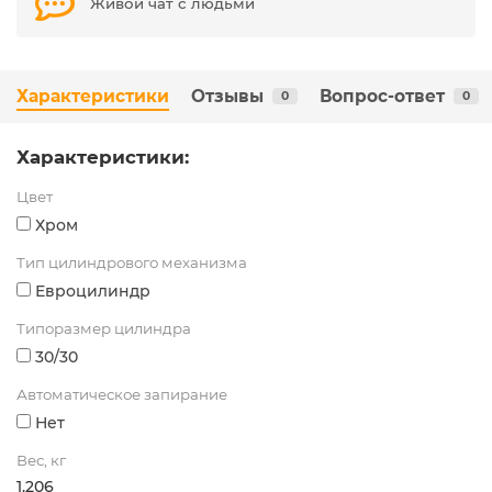
Живой чат с людьми
Характеристики
Отзывы
Вопрос-ответ
0
0
Характеристики:
Цвет
Хром
Тип цилиндрового механизма
Евроцилиндр
Типоразмер цилиндра
30/30
Автоматическое запирание
Нет
Вес, кг
1.206