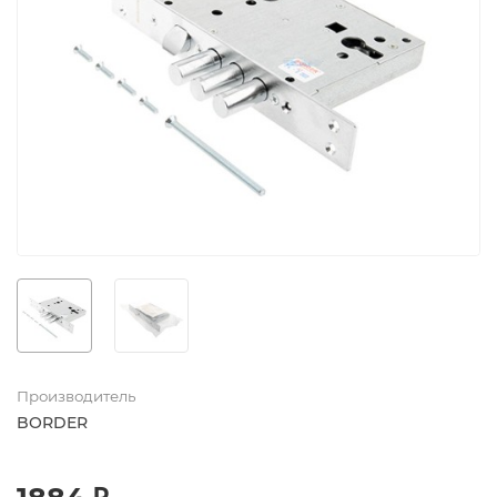
Производитель
BORDER