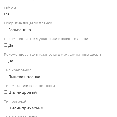
Объем
1.56
Покрытие лицевой планки
Гальваника
Рекомендован для установки в входные двери
Да
Рекомендован для установки в межкомнатные двери
Да
Тип крепления
Лицевая планка
Тип механизма секретности
Цилиндровый
Тип ригелей
Цилиндрические