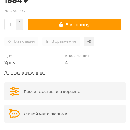
1884 ₽
НДС 5%: 90 ₽
В корзину
В закладки
В сравнение
Цвет
Класс защиты
Хром
4
Все характеристики
Расчет доставки в корзине
Живой чат с людьми