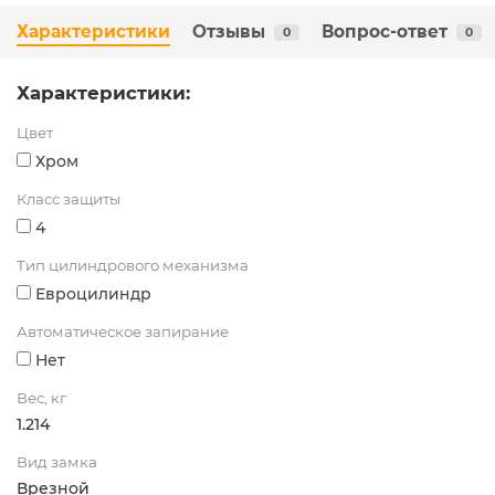
Характеристики
Отзывы
Вопрос-ответ
0
0
Характеристики:
Цвет
Хром
Класс защиты
4
Тип цилиндрового механизма
Евроцилиндр
Автоматическое запирание
Нет
Вес, кг
1.214
Вид замка
Врезной