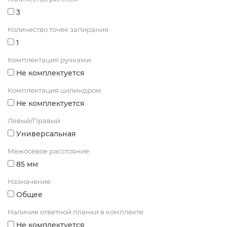
3
Количество точек запирания
1
Комплектация ручками
Не комплектуется
Комплектация цилиндром
Не комплектуется
Левый/Правый
Универсальная
Межосевое расстояние
85 мм
Назначение
Общее
Наличие ответной планки в комплекте
Не комплектуется