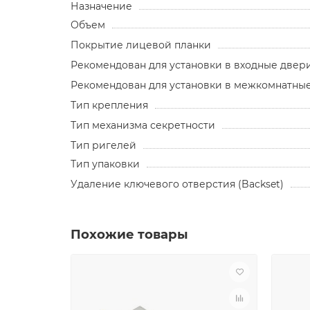
Назначение
Объем
Покрытие лицевой планки
Рекомендован для установки в входные двер
Рекомендован для установки в межкомнатны
Тип крепления
Тип механизма секретности
Тип ригелей
Тип упаковки
Удаление ключевого отверстия (Backset)
Похожие товары