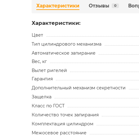
Характеристики
Отзывы
Воп
0
Характеристики:
Цвет
Тип цилиндрового механизма
Автоматическое запирание
Вес, кг
Вылет ригелей
Гарантия
Дополнительный механизм секретности
Защелка
Класс по ГОСТ
Количество точек запирания
Комплектация цилиндром
Межосевое расстояние