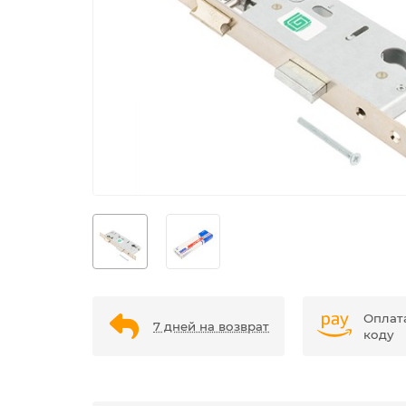
Оплат
7 дней на возврат
коду