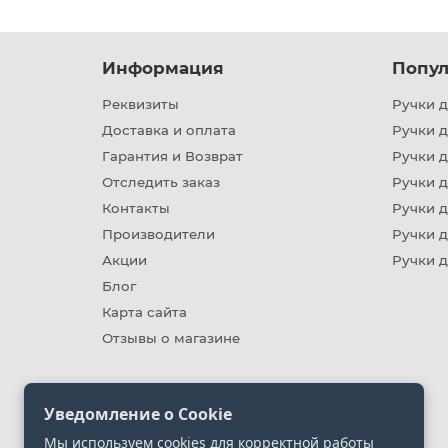
Информация
Попул
Реквизиты
Ручки д
Доставка и оплата
Ручки 
Гарантия и Возврат
Ручки д
Отследить заказ
Ручки д
Контакты
Ручки 
Производители
Ручки д
Акции
Ручки 
Блог
Карта сайта
Отзывы о магазине
Уведомление о Cookie
Мы используем cookies для корректной работы