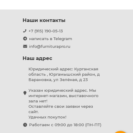
Наши контакты
+7 (915) 190-05-13
написать в Telegram
info@furniturapro.ru
Наш адрес
Юридический адрес: Курганская
область , Юргамышский район, д
Барановка, ул Зелёная, д 23
Указан юридический адрес. Мы
интернет-магазин, выставочного
зала нет!
Оставляйте свои заявки через
сайт.
Удачных покупок!
Работаем с 09:00 до 18:00 (ПН-ПТ)