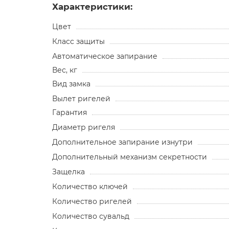
Характеристики:
Цвет
Класс защиты
Автоматическое запирание
Вес, кг
Вид замка
Вылет ригелей
Гарантия
Диаметр ригеля
Дополнительное запирание изнутри
Дополнительный механизм секретности
Защелка
Количество ключей
Количество ригелей
Количество сувальд