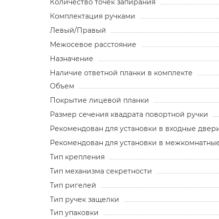
Количество точек запирания
Комплектация ручками
Левый/Правый
Межосевое расстояние
Назначение
Наличие ответной планки в комплекте
Объем
Покрытие лицевой планки
Размер сечения квадрата повортной ручки
Рекомендован для установки в входные двер
Рекомендован для установки в межкомнатны
Тип крепления
Тип механизма секретности
Тип ригелей
Тип ручек защелки
Тип упаковки