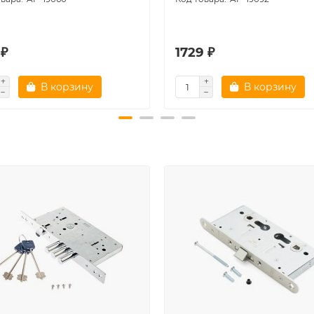
 ₽
1729 ₽
В корзину
В корзину