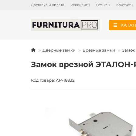
Доставка и оплата
Реквизиты
Отзывы
Контакты
КАТАЛ
Дверные замки
Врезные замки
Замок 
Замок врезной ЭТАЛОН-РТ
Код товара: AP-18832