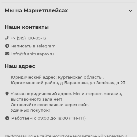
Мы на Маркетплейсах
Наши контакты
+7 (915) 190-05-13
написать в Telegram
info@furniturapro.ru
Наш адрес
Юридический адрес: Курганская область ,
Юргамышский район, д Барановка, ул Зелёная, д 23
Указан юридический адрес. Мы интернет-магазин,
выставочного зала нет!
Оставляйте свои заявки через сайт.
Удачных покупок!
Работаем с 09:00 до 18:00 (ПН-ПТ)
Информация на сайте носит ознакомительный характер и