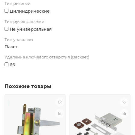
Тип ригелей
Цилиндрические
Тип ручек защелки
Не универсальная
Тип упаковки
Пакет
Удаление ключевого отверстия (Backset)
66
Похожие товары