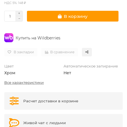
НДС 5%: 148 ₽
В корзину
Купить на Wildberries
В закладки
В сравнение
Цвет
Автоматическое запирание
Хром
Нет
Все характеристики
Расчет доставки в корзине
Живой чат с людьми