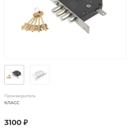
Производитель
КЛАСС
3100 ₽