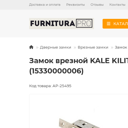
Доставка и оплата
Реквизиты
Отзывы
Контакты
КАТАЛ
Дверные замки
Врезные замки
Замок 
Замок врезной KALE KILI
(15330000006)
Код товара: AP-25495