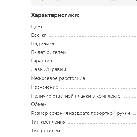
Характеристики:
Цвет
Вес, кг
Вид замка
Вылет ригелей
Гарантия
Левый/Правый
Межосевое расстояние
Назначение
Наличие ответной планки в комплекте
Объем
Размер сечения квадрата повортной ручки
Тип крепления
Тип ригелей