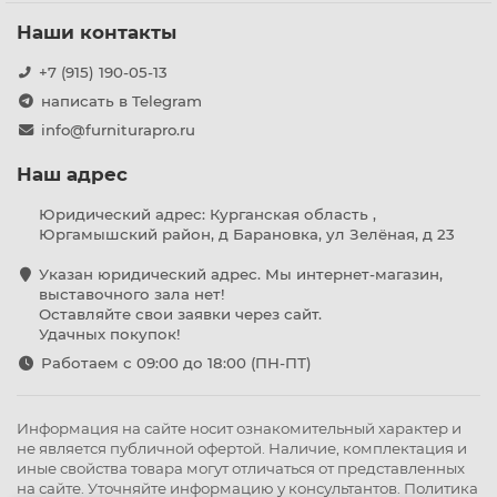
Наши контакты
+7 (915) 190-05-13
написать в Telegram
info@furniturapro.ru
Наш адрес
Юридический адрес: Курганская область ,
Юргамышский район, д Барановка, ул Зелёная, д 23
Указан юридический адрес. Мы интернет-магазин,
выставочного зала нет!
Оставляйте свои заявки через сайт.
Удачных покупок!
Работаем с 09:00 до 18:00 (ПН-ПТ)
Информация на сайте носит ознакомительный характер и
не является публичной офертой. Наличие, комплектация и
иные свойства товара могут отличаться от представленных
на сайте. Уточняйте информацию у консультантов.
Политика