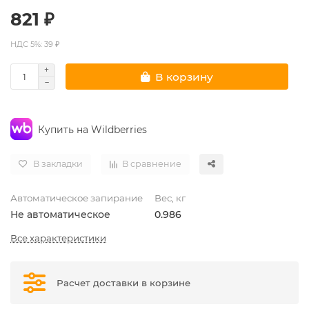
821 ₽
НДС 5%: 39 ₽
В корзину
Купить на Wildberries
В закладки
В сравнение
Автоматическое запирание
Вес, кг
Не автоматическое
0.986
Все характеристики
Расчет доставки в корзине