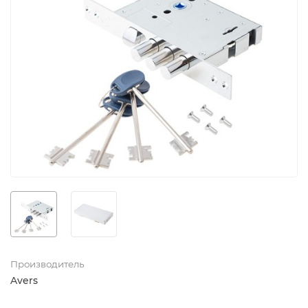
Производитель
Avers