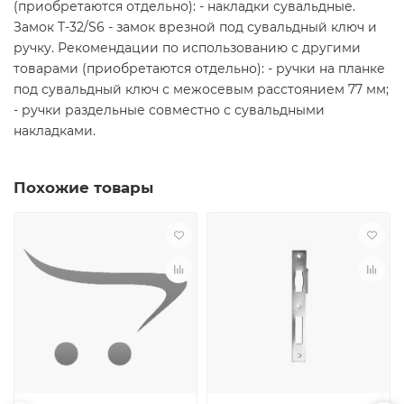
(приобретаются отдельно): - накладки сувальдные.
Замок T-32/S6 - замок врезной под сувальдный ключ и
ручку. Рекомендации по использованию с другими
товарами (приобретаются отдельно): - ручки на планке
под сувальдный ключ с межосевым расстоянием 77 мм;
- ручки раздельные совместно с сувальдными
накладками.
Похожие товары