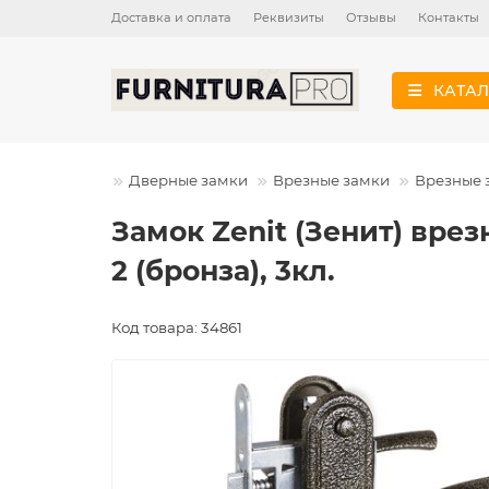
Доставка и оплата
Реквизиты
Отзывы
Контакты
КАТАЛ
Дверные замки
Врезные замки
Врезные 
Замок Zenit (Зенит) вре
2 (бронза), 3кл.
Код товара: 34861