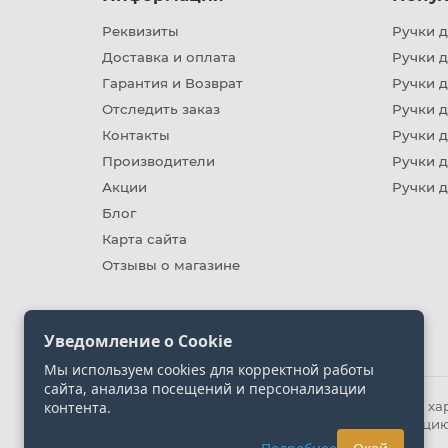
Реквизиты
Ручки д
Доставка и оплата
Ручки 
Гарантия и Возврат
Ручки д
Отследить заказ
Ручки д
Контакты
Ручки 
Производители
Ручки д
Акции
Ручки 
Блог
Карта сайта
Отзывы о магазине
Уведомление о Cookie
Мы используем cookies для корректной работы
сайта, анализа посещений и персонализации
контента.
Информация на сайте носит ознакомительный хара
представленных на сайте. Уточняйте информацию