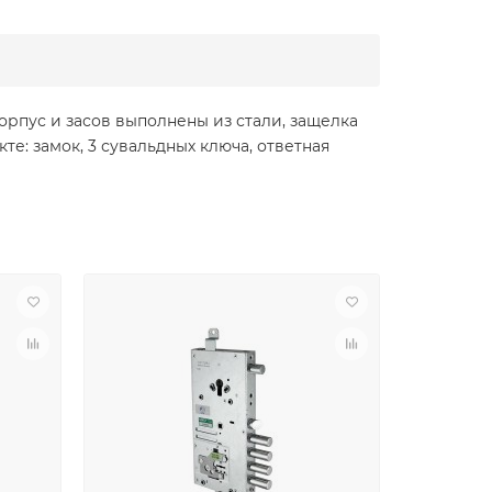
орпус и засов выполнены из стали, защелка
те: замок, 3 сувальдных ключа, ответная