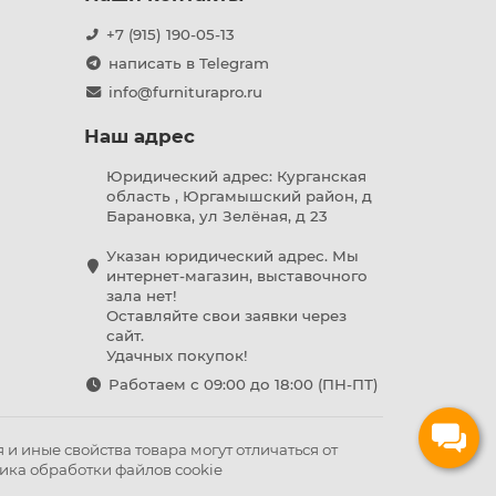
+7 (915) 190-05-13
написать в Telegram
info@furniturapro.ru
Наш адрес
Юридический адрес: Курганская
область , Юргамышский район, д
Барановка, ул Зелёная, д 23
Указан юридический адрес. Мы
интернет-магазин, выставочного
зала нет!
Оставляйте свои заявки через
сайт.
Удачных покупок!
Работаем с 09:00 до 18:00 (ПН-ПТ)
и иные свойства товара могут отличаться от
ика обработки файлов cookie