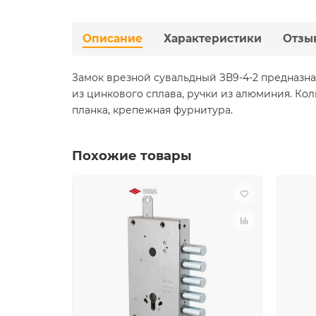
Описание
Характеристики
Отзы
Замок врезной сувальдный ЗВ9-4-2 предназна
из цинкового сплава, ручки из алюминия. Коли
планка, крепежная фурнитура.
Похожие товары