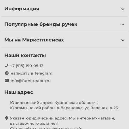
Информация
Популярные бренды ручек
Мы на Маркетплейсах
Наши контакты
+7 (915) 190-05-13
написать в Telegram
info@furniturapro.ru
Наш адрес
Юридический адрес: Курганская область ,
Юргамышский район, д Барановка, ул Зелёная, д 23
Указан юридический адрес. Мы интернет-магазин,
выставочного зала нет!
Оставляйте свои заявки через сайт.