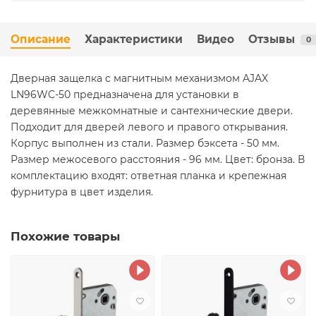
Описание
Характеристики
Видео
Отзывы
0
Дверная защелка с магнитным механизмом AJAX
LN96WC-50 предназначена для установки в
деревянные межкомнатные и сантехнические двери.
Подходит для дверей левого и правого открывания.
Корпус выполнен из стали. Размер бэксета - 50 мм.
Размер межосевого расстояния - 96 мм. Цвет: бронза. В
комплектацию входят: ответная планка и крепежная
фурнитура в цвет изделия.
Похожие товары