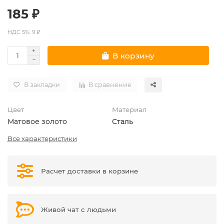
185 ₽
НДС 5%: 9 ₽
В корзину
В закладки
В сравнение
Цвет
Материал
Матовое золото
Сталь
Все характеристики
Расчет доставки в корзине
Живой чат с людьми