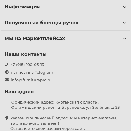
Информация
Популярные бренды ручек
Мы на Маркетплейсах
Наши контакты
+7 (915) 190-05-13
написать в Telegram
info@furniturapro.ru
Наш адрес
Юридический адрес: Курганская область ,
Юргамышский район, д Барановка, ул Зелёная, д 23
Указан юридический адрес. Мы интернет-магазин,
выставочного зала нет!
Оставляйте свои заявки через сайт.