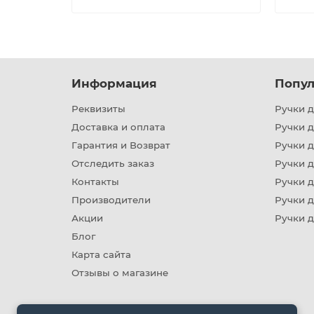
Информация
Попул
Реквизиты
Ручки д
Доставка и оплата
Ручки 
Гарантия и Возврат
Ручки д
Отследить заказ
Ручки д
Контакты
Ручки 
Производители
Ручки д
Акции
Ручки 
Блог
Карта сайта
Отзывы о магазине