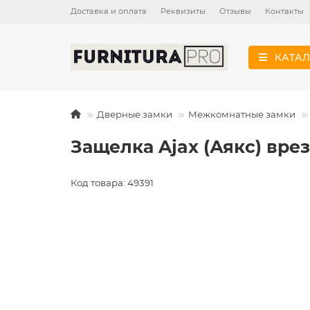
Доставка и оплата
Реквизиты
Отзывы
Контакты
КАТАЛ
Дверные замки
Межкомнатные замки
Защелка Ajax (Аякс) вре
Код товара: 49391