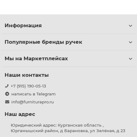
Информация
Популярные бренды ручек
Мы на Маркетплейсах
Наши контакты
+7 (915) 190-05-13
написать в Telegram
info@furniturapro.ru
Наш адрес
Юридический адрес: Курганская область ,
Юргамышский район, д Барановка, ул Зелёная, д 23