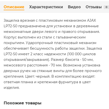
Описание
Характеристики
Видео
Отзывы
0
Защелка врезная с пластиковым механизмом AJAX
LP72-50 предназначена для установки в деревянные
межкомнатные двери левого и правого открывания.
Корпус выполнен из стали с гальваническим
покрытием. Ударопрочный пластиковый механизм
обеспечивает бесшумность работы защелки. Защелка
LP72-50 имеет 2 класс надежности (100 000 циклов
открывания/закрывания). Размер бэксета - 50 мм,
межосевого расстояния - 70 мм. Возможна установка
дверных ручек на стяжные винты для более прочного
крепления. Цвет: черный. В комплектацию входят:
ответная планка и крепежная фурнитура в цвет
изделия.
Похожие товары