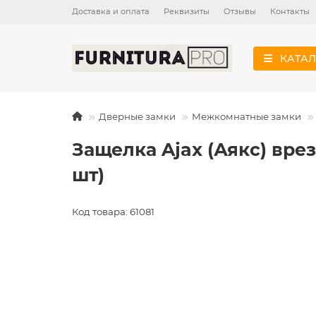
Доставка и оплата
Реквизиты
Отзывы
Контакты
КАТАЛ
Дверные замки
Межкомнатные замки
Защелка Ajax (Аякс) вре
шт)
Код товара: 61081