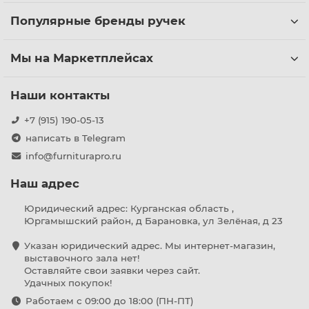
Популярные бренды ручек
Мы на Маркетплейсах
Наши контакты
+7 (915) 190-05-13
написать в Telegram
info@furniturapro.ru
Наш адрес
Юридический адрес: Курганская область ,
Юргамышский район, д Барановка, ул Зелёная, д 23
Указан юридический адрес. Мы интернет-магазин,
выставочного зала нет!
Оставляйте свои заявки через сайт.
Удачных покупок!
Работаем с 09:00 до 18:00 (ПН-ПТ)