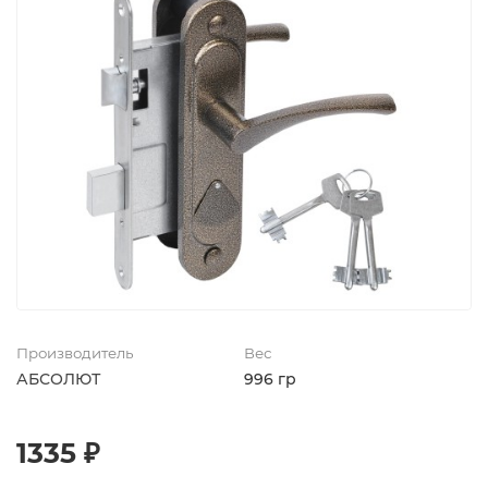
Производитель
Вес
АБСОЛЮТ
996 гр
1335 ₽