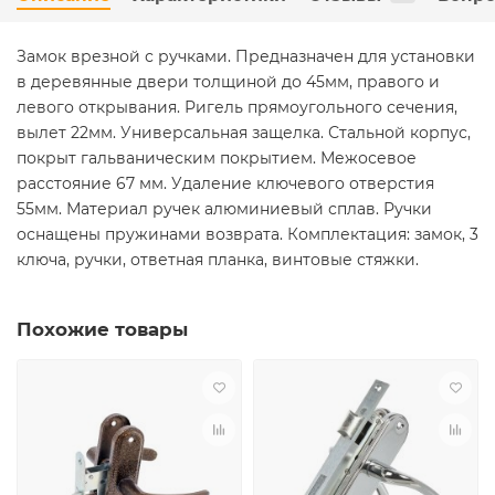
Замок врезной с ручками. Предназначен для установки
в деревянные двери толщиной до 45мм, правого и
левого открывания. Ригель прямоугольного сечения,
вылет 22мм. Универсальная защелка. Стальной корпус,
покрыт гальваническим покрытием. Межосевое
расстояние 67 мм. Удаление ключевого отверстия
55мм. Материал ручек алюминиевый сплав. Ручки
оснащены пружинами возврата. Комплектация: замок, 3
ключа, ручки, ответная планка, винтовые стяжки.
Похожие товары