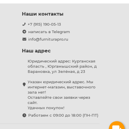
Наши контакты
+7 (915) 190-05-13
написать в Telegram
info@furniturapro.ru
Наш адрес
Юридический адрес: Курганская
область , Юргамышский район, д
Барановка, ул Зелёная, д 23
Указан юридический адрес. Мы
интернет-магазин, выставочного
зала нет!
Оставляйте свои заявки через
сайт.
Удачных покупок!
Работаем с 09:00 до 18:00 (ПН-ПТ)