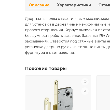
Описание
Характеристики
Отзы
Дверная защелка с пластиковым механизмом 
для установки в деревянные межкомнатные и 
правого открывания. Корпус выполнен из ст
бесшумность работы защелки. Защелка P96WC
закрывания). Отверстия под стяжные винты на
установка дверных ручек на стяжные винты дл
фурнитура в цвет изделия.
Похожие товары