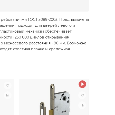
требованиями ГОСТ 5089-2003. Предназначена
ащелки, подходит для дверей левого и
 пластиковый механизм обеспечивает
ности (250 000 циклов открывания/
мер межосевого расстояния - 96 мм. Возможна
ходят: ответная планка и крепежная