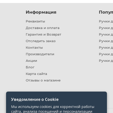
Информация
Попул
Реквизиты
Ручки д
Доставка и оплата
Ручки 
Гарантия и Возврат
Ручки д
Отследить заказ
Ручки д
Контакты
Ручки 
Производители
Ручки д
Акции
Ручки 
Блог
Карта сайта
Отзывы о магазине
Уведомление о Cookie
Мы используем cookies для корректной работы
сайта, анализа посещений и персонализации