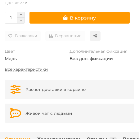
НДС 5%: 27 ₽
В корзину
В закладки
В сравнение
Цвет
Дополнительная фиксация
Медь
Без доп. фиксации
Все характеристики
Расчет доставки в корзине
Живой чат с людьми