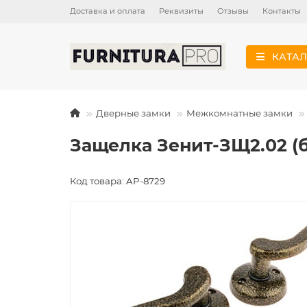
Доставка и оплата
Реквизиты
Отзывы
Контакты
КАТАЛ
Дверные замки
Межкомнатные замки
Защелка Зенит-ЗЩ2.02 (
Код товара: AP-8729