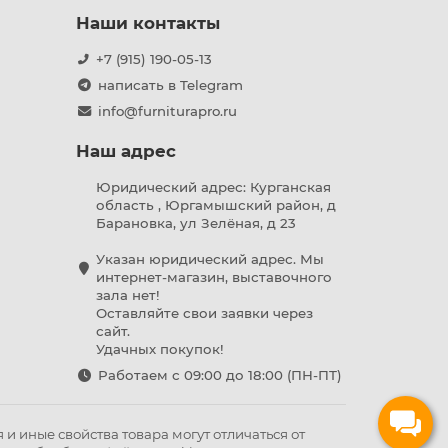
Наши контакты
+7 (915) 190-05-13
написать в Telegram
info@furniturapro.ru
Наш адрес
Юридический адрес: Курганская
область , Юргамышский район, д
Барановка, ул Зелёная, д 23
Указан юридический адрес. Мы
интернет-магазин, выставочного
зала нет!
Оставляйте свои заявки через
сайт.
Удачных покупок!
Работаем с 09:00 до 18:00 (ПН-ПТ)
и иные свойства товара могут отличаться от