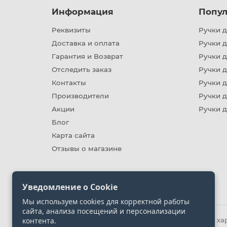
Информация
Попул
Реквизиты
Ручки д
Доставка и оплата
Ручки 
Гарантия и Возврат
Ручки д
Отследить заказ
Ручки д
Контакты
Ручки 
Производители
Ручки д
Акции
Ручки 
Блог
Карта сайта
Отзывы о магазине
Уведомление о Cookie
Мы используем cookies для корректной работы
сайта, анализа посещений и персонализации
контента.
Информация на сайте носит ознакомительный хара