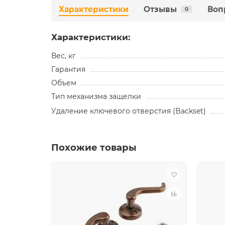
Характеристики
Отзывы
Воп
0
Характеристики:
Вес, кг
Гарантия
Объем
Тип механизма защелки
Удаление ключевого отверстия (Backset)
Похожие товары