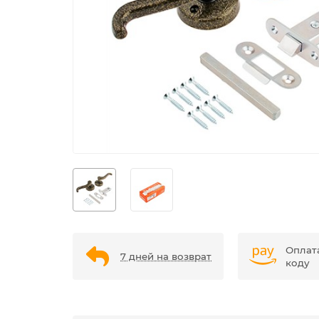
Оплат
7 дней на возврат
коду