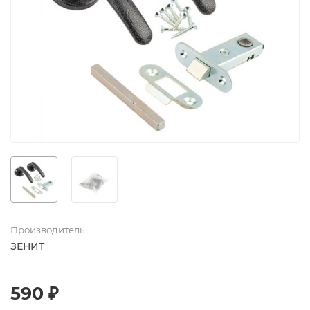
Производитель
ЗЕНИТ
590 ₽