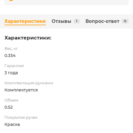
Характеристики
Отзывы
Вопрос-ответ
1
0
Характеристики:
Вес, кг
0.334
Гарантия
3 года
Комплектация ручками
Комплектуется
Объем
0.52
Покрытие ручек
Краска