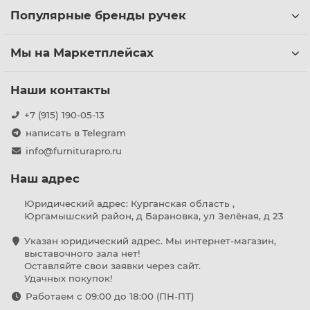
Популярные бренды ручек
Мы на Маркетплейсах
Наши контакты
+7 (915) 190-05-13
написать в Telegram
info@furniturapro.ru
Наш адрес
Юридический адрес: Курганская область ,
Юргамышский район, д Барановка, ул Зелёная, д 23
Указан юридический адрес. Мы интернет-магазин,
выставочного зала нет!
Оставляйте свои заявки через сайт.
Удачных покупок!
Работаем с 09:00 до 18:00 (ПН-ПТ)