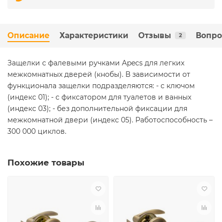
Описание
Характеристики
Отзывы
Вопро
2
Защелки с фалевыми ручками Apecs для легких
межкомнатных дверей (кнобы). В зависимости от
функционала защелки подразделяются: - с ключом
(индекс 01); - с фиксатором для туалетов и ванных
(индекс 03); - без дополнительной фиксации для
межкомнатной двери (индекс 05). Работоспособность –
300 000 циклов.
Похожие товары