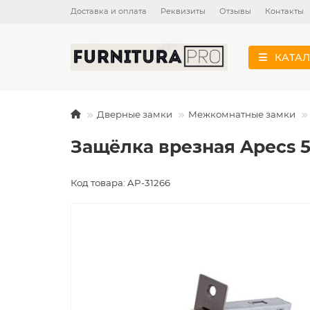
Доставка и оплата
Реквизиты
Отзывы
Контакты
КАТАЛ
Дверные замки
Межкомнатные замки
Защёлка врезная Apecs 
Код товара: AP-31266