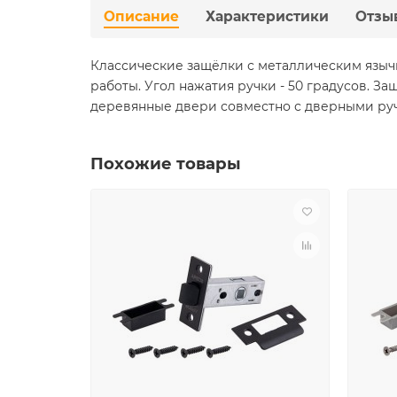
Описание
Характеристики
Отзы
Классические защёлки с металлическим языч
работы. Угол нажатия ручки - 50 градусов. З
деревянные двери совместно с дверными ру
Похожие товары