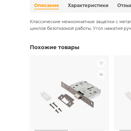
Описание
Характеристики
Отзы
Классические межкомнатные защёлки с металл
циклов безотказной работы. Угол нажатия руч
Похожие товары