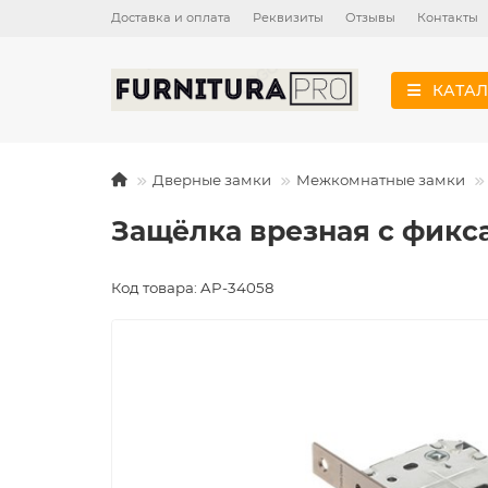
Доставка и оплата
Реквизиты
Отзывы
Контакты
КАТАЛ
Дверные замки
Межкомнатные замки
Защёлка врезная с фикс
Код товара: AP-34058