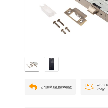
Оплат
7 дней на возврат
коду