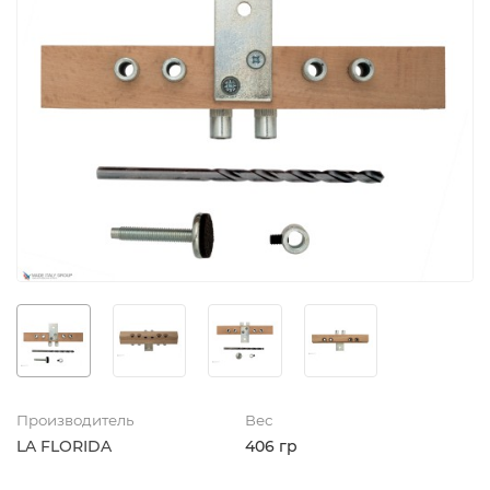
Производитель
Вес
LA FLORIDA
406 гр