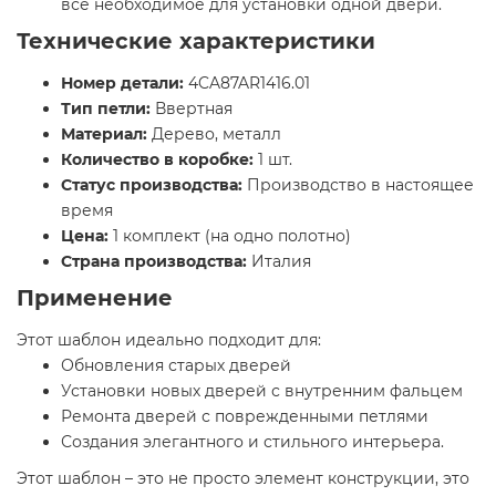
все необходимое для установки одной двери.
Технические характеристики
Номер детали:
4CA87AR1416.01
Тип петли:
Ввертная
Материал:
Дерево, металл
Количество в коробке:
1 шт.
Статус производства:
Производство в настоящее
время
Цена:
1 комплект (на одно полотно)
Страна производства:
Италия
Применение
Этот шаблон идеально подходит для:
Обновления старых дверей
Установки новых дверей с внутренним фальцем
Ремонта дверей с поврежденными петлями
Создания элегантного и стильного интерьера.
Этот шаблон – это не просто элемент конструкции, это