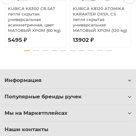
KUBICA K6300 CR.SAT
KUBICA K8120 ATOMIKA
петля скрытая
KARAKTER DXSX, CS
универсальная
петля скрытая
асимметричная, цвет
универсальная
МАТОВЫЙ ХРОМ (60 kg)
МАТОВЫЙ ХРОМ (120 kg)
5495 ₽
13902 ₽
Информация
Популярные бренды ручек
Мы на Маркетплейсах
Наши контакты