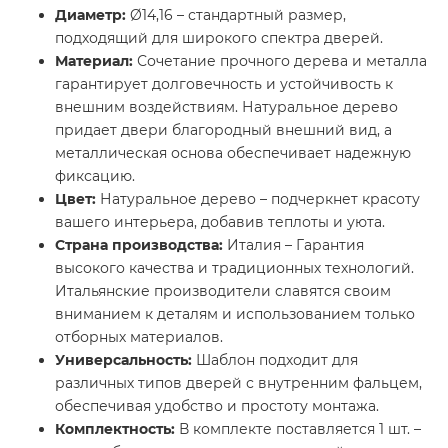
Диаметр:
Ø14,16 – стандартный размер,
подходящий для широкого спектра дверей.
Материал:
Сочетание прочного дерева и металла
гарантирует долговечность и устойчивость к
внешним воздействиям. Натуральное дерево
придает двери благородный внешний вид, а
металлическая основа обеспечивает надежную
фиксацию.
Цвет:
Натуральное дерево – подчеркнет красоту
вашего интерьера, добавив теплоты и уюта.
Страна производства:
Италия – Гарантия
высокого качества и традиционных технологий.
Итальянские производители славятся своим
вниманием к деталям и использованием только
отборных материалов.
Универсальность:
Шаблон подходит для
различных типов дверей с внутренним фальцем,
обеспечивая удобство и простоту монтажа.
Комплектность:
В комплекте поставляется 1 шт. –