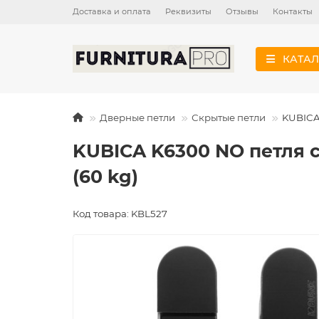
Доставка и оплата
Реквизиты
Отзывы
Контакты
КАТАЛ
Дверные петли
Скрытые петли
KUBICA
KUBICA K6300 NO петля 
(60 kg)
Код товара: KBL527