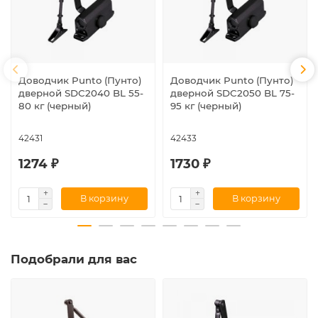
Доводчик Punto (Пунто)
Доводчик Punto (Пунто)
дверной SDC2040 BL 55-
дверной SDC2050 BL 75-
80 кг (черный)
95 кг (черный)
42431
42433
1274 ₽
1730 ₽
В корзину
В корзину
Подобрали для вас