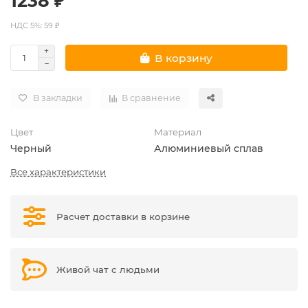
1238 ₽
НДС 5%: 59 ₽
В корзину
В закладки
В сравнение
Цвет
Материал
Черный
Алюминиевый сплав
Все характеристики
Расчет доставки в корзине
Живой чат с людьми