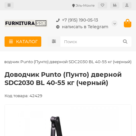
Эль-Монте
+7 (915) 190-05-13
написать в Telegram
КАТАЛОГ
Доводчик Punto (Пунто) дверной SDC2030 BL 40-55 кг (черный)
Доводчик Punto (Пунто) дверной
SDC2030 BL 40-55 кг (черный)
Код товара: 42429