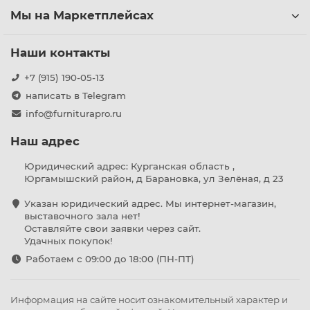
Мы на Маркетплейсах
Наши контакты
+7 (915) 190-05-13
написать в Telegram
info@furniturapro.ru
Наш адрес
Юридический адрес: Курганская область ,
Юргамышский район, д Барановка, ул Зелёная, д 23
Указан юридический адрес. Мы интернет-магазин,
выставочного зала нет!
Оставляйте свои заявки через сайт.
Удачных покупок!
Работаем с 09:00 до 18:00 (ПН-ПТ)
Информация на сайте носит ознакомительный характер и