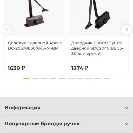
Доводчик дверной Apecs
Доводчик Punto (Пунто)
DC-20.2/0850/045-A1-BR
дверной SDC2040 BL 55-
80 кг (черный)
1639 ₽
1274 ₽
Информация
Популярные бренды ручек