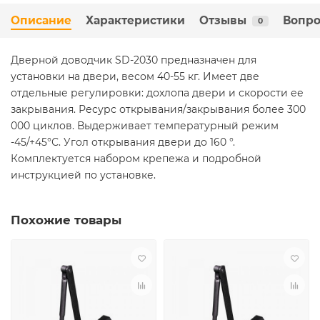
Описание
Характеристики
Отзывы
Вопро
0
Дверной доводчик SD-2030 предназначен для
установки на двери, весом 40-55 кг. Имеет две
отдельные регулировки: дохлопа двери и скорости ее
закрывания. Ресурс открывания/закрывания более 300
000 циклов. Выдерживает температурный режим
-45/+45°С. Угол открывания двери до 160 °.
Комплектуется набором крепежа и подробной
инструкцией по установке.
Похожие товары