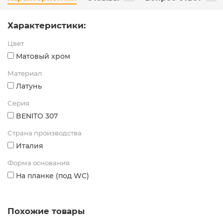
Характеристики:
Цвет
Матовый хром
Материал
Латунь
Серия
BENITO 307
Страна производства
Италия
Форма основания
На планке (под WC)
Похожие товары