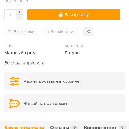
НДС 5%: 1475 ₽
В корзину
В закладки
В сравнение
Цвет
Материал
Матовый хром
Латунь
Все характеристики
Расчет доставки в корзине
Живой чат с людьми
Характеристики
Отзывы
Вопрос-ответ
0
0