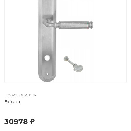
Производитель
Extreza
30978 ₽