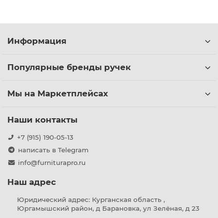
Информация
Популярные бренды ручек
Мы на Маркетплейсах
Наши контакты
+7 (915) 190-05-13
написать в Telegram
info@furniturapro.ru
Наш адрес
Юридический адрес: Курганская область ,
Юргамышский район, д Барановка, ул Зелёная, д 23