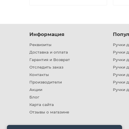
Информация
Попул
Реквизиты
Ручки д
Доставка и оплата
Ручки 
Гарантия и Возврат
Ручки д
Отследить заказ
Ручки д
Контакты
Ручки 
Производители
Ручки д
Акции
Ручки 
Блог
Карта сайта
Отзывы о магазине