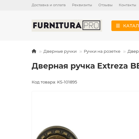
Доставка и оплата
Реквизиты
Отзывы
Контакты
КАТАЛ
Дверные ручки
Ручки на розетке
Двер
Дверная ручка Extreza B
Код товара: KS-101895