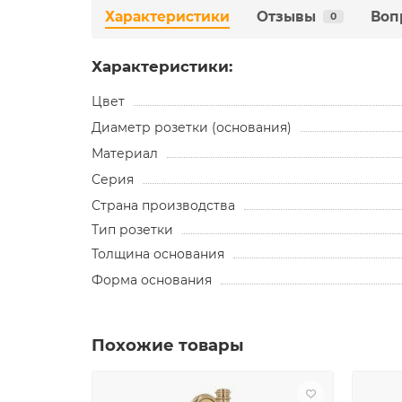
Характеристики
Отзывы
Воп
0
Характеристики:
Цвет
Диаметр розетки (основания)
Материал
Серия
Страна производства
Тип розетки
Толщина основания
Форма основания
Похожие товары