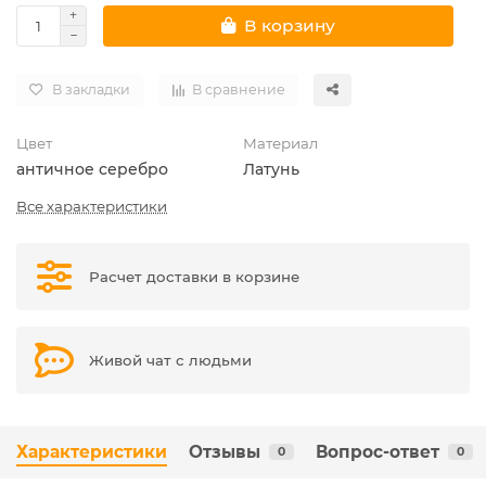
В корзину
В закладки
В сравнение
Цвет
Материал
античное серебро
Латунь
Все характеристики
Расчет доставки в корзине
Живой чат с людьми
Характеристики
Отзывы
Вопрос-ответ
0
0