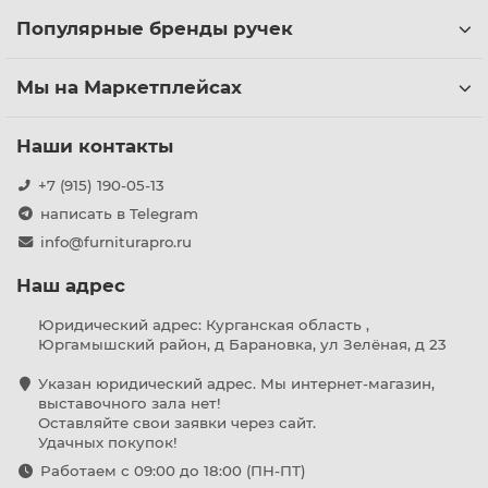
Популярные бренды ручек
Мы на Маркетплейсах
Наши контакты
+7 (915) 190-05-13
написать в Telegram
info@furniturapro.ru
Наш адрес
Юридический адрес: Курганская область ,
Юргамышский район, д Барановка, ул Зелёная, д 23
Указан юридический адрес. Мы интернет-магазин,
выставочного зала нет!
Оставляйте свои заявки через сайт.
Удачных покупок!
Работаем с 09:00 до 18:00 (ПН-ПТ)