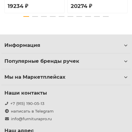
19234 ₽
20274 ₽
Информация
Популярные бренды ручек
Мы на Маркетплейсах
Наши контакты
+7 (915) 190-05-13
написать в Telegram
info@furniturapro.ru
Наш адрес