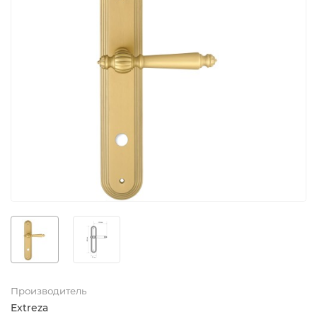
Производитель
Extreza