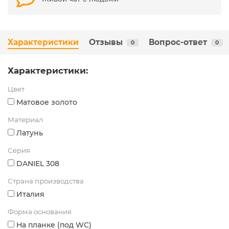
Характеристики
Отзывы
Вопрос-ответ
0
0
Характеристики:
Цвет
Матовое золото
Материал
Латунь
Серия
DANIEL 308
Страна производства
Италия
Форма основания
На планке (под WC)