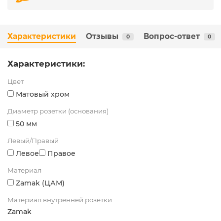
Характеристики
Отзывы
Вопрос-ответ
0
0
Характеристики:
Цвет
Матовый хром
Диаметр розетки (основания)
50 мм
Левый/Правый
Левое
Правое
Материал
Zamak (ЦАМ)
Материал внутренней розетки
Zamak