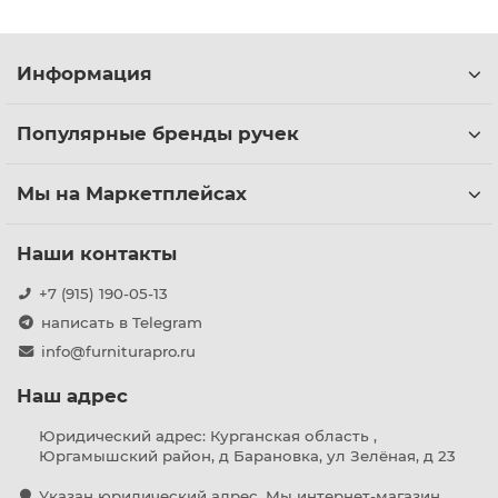
Информация
Популярные бренды ручек
Мы на Маркетплейсах
Наши контакты
+7 (915) 190-05-13
написать в Telegram
info@furniturapro.ru
Наш адрес
Юридический адрес: Курганская область ,
Юргамышский район, д Барановка, ул Зелёная, д 23
Указан юридический адрес. Мы интернет-магазин,