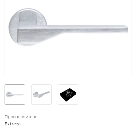
Производитель
Extreza