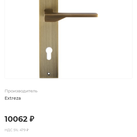
Производитель
Extreza
10062 ₽
НДС 5%: 479 ₽