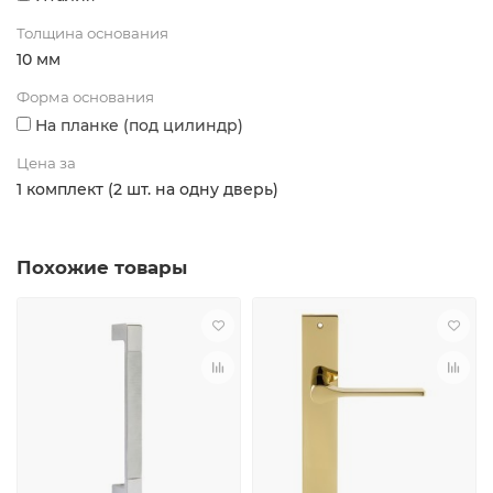
Толщина основания
10 мм
Форма основания
На планке (под цилиндр)
Цена за
1 комплект (2 шт. на одну дверь)
Похожие товары