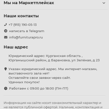
Мы на Маркетплейсах
Наши контакты
+7 (915) 190-05-13
написать в Telegram
info@furniturapro.ru
Наш адрес
Юридический адрес: Курганская область ,
Юргамышский район, д Барановка, ул Зелёная, д 23
Указан юридический адрес. Мы интернет-магазин,
выставочного зала нет!
Оставляйте свои заявки через сайт.
Удачных покупок!
Работаем с 09:00 до 18:00 (ПН-ПТ)
Информация на сайте носит ознакомительный характер и
не является публичной офертой. Наличие, комплектация и