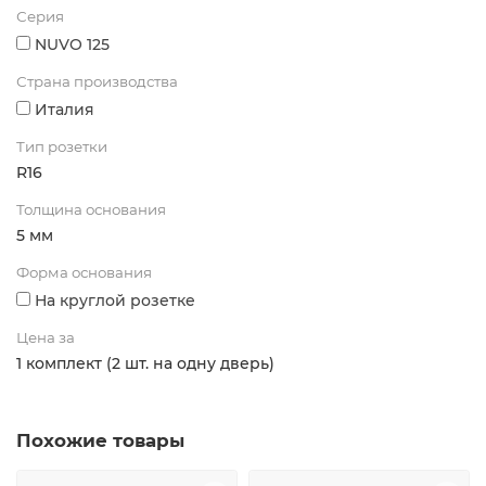
Серия
NUVO 125
Страна производства
Италия
Тип розетки
R16
Толщина основания
5 мм
Форма основания
На круглой розетке
Цена за
1 комплект (2 шт. на одну дверь)
Похожие товары