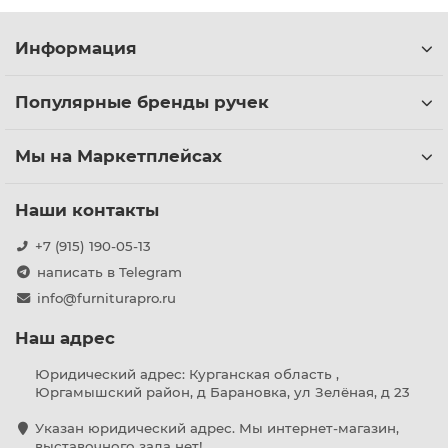
Информация
Популярные бренды ручек
Мы на Маркетплейсах
Наши контакты
+7 (915) 190-05-13
написать в Telegram
info@furniturapro.ru
Наш адрес
Юридический адрес: Курганская область ,
Юргамышский район, д Барановка, ул Зелёная, д 23
Указан юридический адрес. Мы интернет-магазин,
выставочного зала нет!