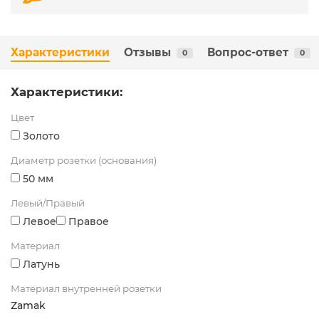
Характеристики
Отзывы
Вопрос-ответ
0
0
Характеристики:
Цвет
Золото
Диаметр розетки (основания)
50 мм
Левый/Правый
Левое
Правое
Материал
Латунь
Материал внутренней розетки
Zamak