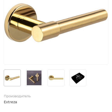
Производитель
Extreza