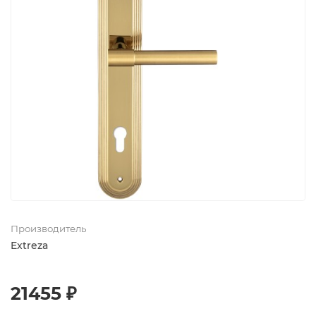
Производитель
Extreza
21455 ₽