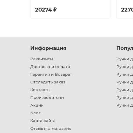
20274 ₽
2270
Информация
Попул
Реквизиты
Ручки д
Доставка и оплата
Ручки 
Гарантия и Возврат
Ручки д
Отследить заказ
Ручки д
Контакты
Ручки 
Производители
Ручки д
Акции
Ручки 
Блог
Карта сайта
Отзывы о магазине