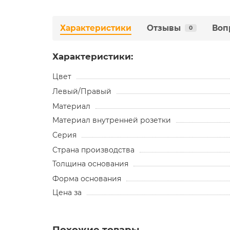
Характеристики
Отзывы
Воп
0
Характеристики:
Цвет
Левый/Правый
Материал
Материал внутренней розетки
Серия
Страна производства
Толщина основания
Форма основания
Цена за
Похожие товары