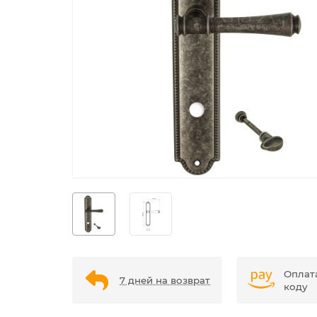
Оплат
7 дней на возврат
коду