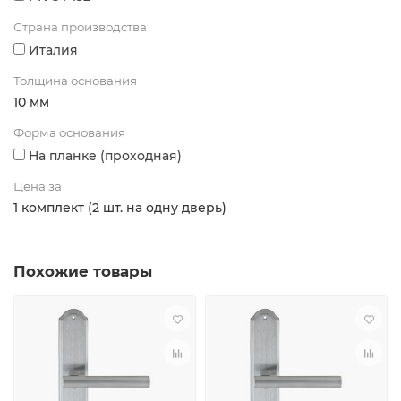
Страна производства
Италия
Толщина основания
10 мм
Форма основания
На планке (проходная)
Цена за
1 комплект (2 шт. на одну дверь)
Похожие товары