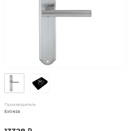
Производитель
Extreza