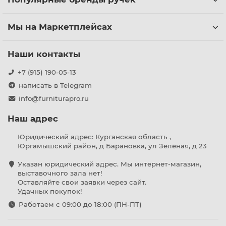
Мы на Маркетплейсах
Наши контакты
+7 (915) 190-05-13
написать в Telegram
info@furniturapro.ru
Наш адрес
Юридический адрес: Курганская область ,
Юргамышский район, д Барановка, ул Зелёная, д 23
Указан юридический адрес. Мы интернет-магазин,
выставочного зала нет!
Оставляйте свои заявки через сайт.
Удачных покупок!
Работаем с 09:00 до 18:00 (ПН-ПТ)