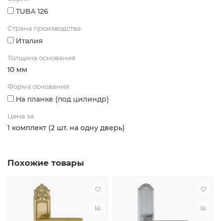
TUBA 126
Страна производства
Италия
Толщина основания
10 мм
Форма основания
На планке (под цилиндр)
Цена за
1 комплект (2 шт. на одну дверь)
Похожие товары