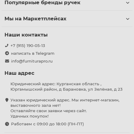
Популярные бренды ручек
Мы на Маркетплейсах
Наши контакты
+7 (915) 190-05-13
написать в Telegram
info@furniturapro.ru
Наш адрес
Юридический адрес: Курганская область ,
Юргамышский район, д Барановка, ул Зелёная, д 23
Указан юридический адрес. Мы интернет-магазин,
выставочного зала нет!
Оставляйте свои заявки через сайт.
Удачных покупок!
Работаем с 09:00 до 18:00 (ПН-ПТ)