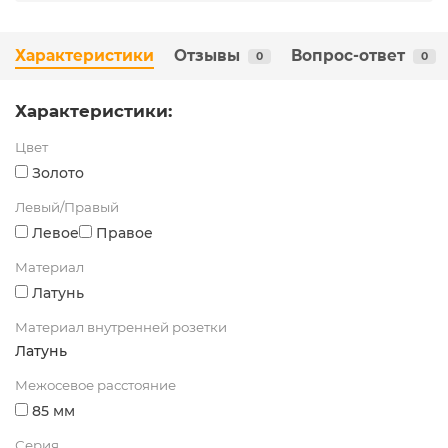
Характеристики
Отзывы
Вопрос-ответ
0
0
Характеристики:
Цвет
Золото
Левый/Правый
Левое
Правое
Материал
Латунь
Материал внутренней розетки
Латунь
Межосевое расстояние
85 мм
Серия