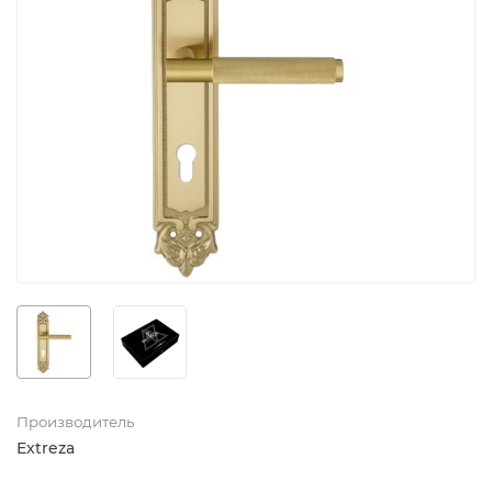
Производитель
Extreza