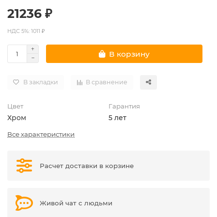
21236 ₽
НДС 5%: 1011 ₽
В корзину
В закладки
В сравнение
Цвет
Гарантия
Хром
5 лет
Все характеристики
Расчет доставки в корзине
Живой чат с людьми