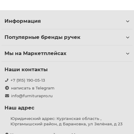
Информация
Популярные бренды ручек
Мы на Маркетплейсах
Наши контакты
+7 (915) 190-05-13
написать в Telegram
info@furniturapro.ru
Наш адрес
Юридический адрес: Курганская область ,
Юргамышский район, д Барановка, ул Зелёная, д 23