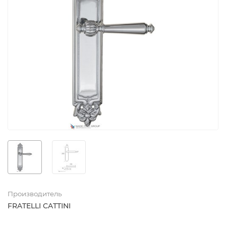
Производитель
FRATELLI CATTINI