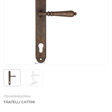
Производитель
FRATELLI CATTINI