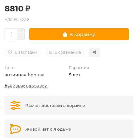
8810 ₽
НДС 5%: 420 ₽
В корзину
В закладки
В сравнение
Цвет
Гарантия
античная бронза
5 лет
Все характеристики
Расчет доставки в корзине
Живой чат с людьми