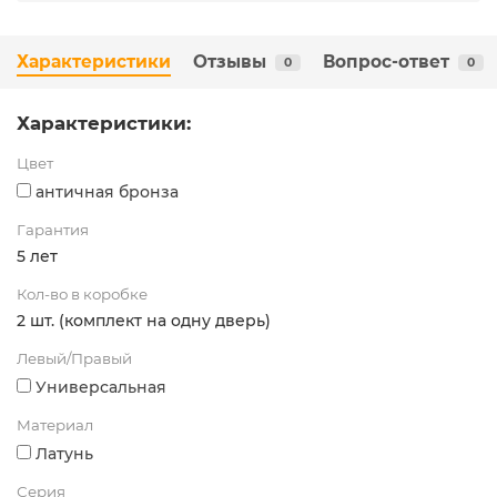
Характеристики
Отзывы
Вопрос-ответ
0
0
Характеристики:
Цвет
античная бронза
Гарантия
5 лет
Кол-во в коробке
2 шт. (комплект на одну дверь)
Левый/Правый
Универсальная
Материал
Латунь
Серия