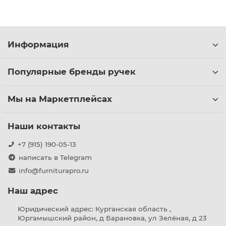
Информация
Популярные бренды ручек
Мы на Маркетплейсах
Наши контакты
+7 (915) 190-05-13
написать в Telegram
info@furniturapro.ru
Наш адрес
Юридический адрес: Курганская область ,
Юргамышский район, д Барановка, ул Зелёная, д 23