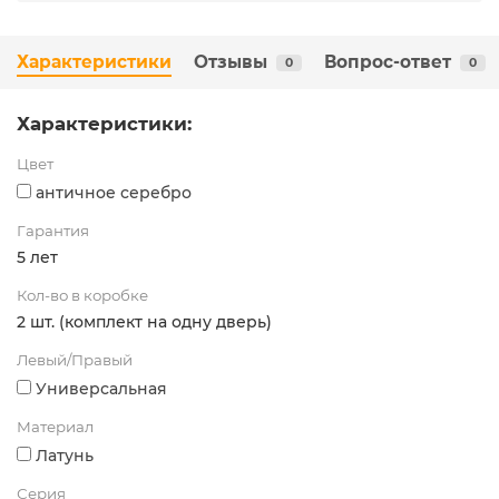
Характеристики
Отзывы
Вопрос-ответ
0
0
Характеристики:
Цвет
античное серебро
Гарантия
5 лет
Кол-во в коробке
2 шт. (комплект на одну дверь)
Левый/Правый
Универсальная
Материал
Латунь
Серия