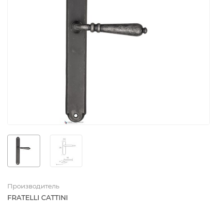
Производитель
FRATELLI CATTINI