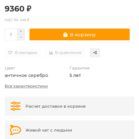
9360 ₽
НДС 5%: 446 ₽
В корзину
В закладки
В сравнение
Цвет
Гарантия
античное серебро
5 лет
Все характеристики
Расчет доставки в корзине
Живой чат с людьми