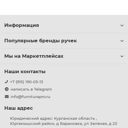
Информация
Популярные бренды ручек
Мы на Маркетплейсах
Наши контакты
+7 (915) 190-05-13
написать в Telegram
info@furniturapro.ru
Наш адрес
Юридический адрес: Курганская область ,
Юргамышский район, д Барановка, ул Зелёная, д 23