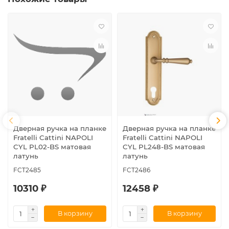
Дверная ручка на планке
Дверная ручка на планке
Fratelli Cattini NAPOLI
Fratelli Cattini NAPOLI
CYL PL02-BS матовая
CYL PL248-BS матовая
латунь
латунь
FCT2485
FCT2486
10310 ₽
12458 ₽
В корзину
В корзину