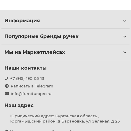
Информация
Популярные бренды ручек
Мы на Маркетплейсах
Наши контакты
+7 (915) 190-05-13
написать в Telegram
info@furniturapro.ru
Наш адрес
Юридический адрес: Курганская область ,
Юргамышский район, д Барановка, ул Зелёная, д 23