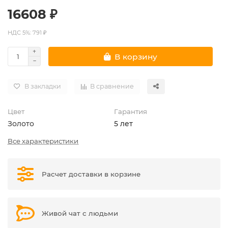
16608 ₽
НДС 5%: 791 ₽
В корзину
В закладки
В сравнение
Цвет
Гарантия
Золото
5 лет
Все характеристики
Расчет доставки в корзине
Живой чат с людьми