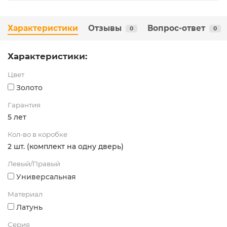
Характеристики
Отзывы
Вопрос-ответ
0
0
Характеристики:
Цвет
Золото
Гарантия
5 лет
Кол-во в коробке
2 шт. (комплект на одну дверь)
Левый/Правый
Универсальная
Материал
Латунь
Серия