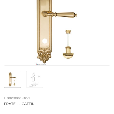
Производитель
FRATELLI CATTINI