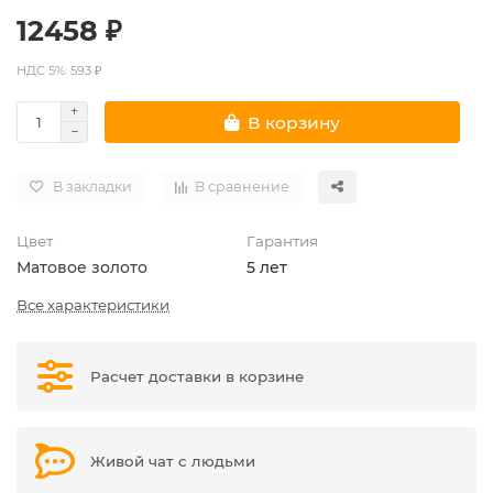
12458 ₽
НДС 5%: 593 ₽
В корзину
В закладки
В сравнение
Цвет
Гарантия
Матовое золото
5 лет
Все характеристики
Расчет доставки в корзине
Живой чат с людьми