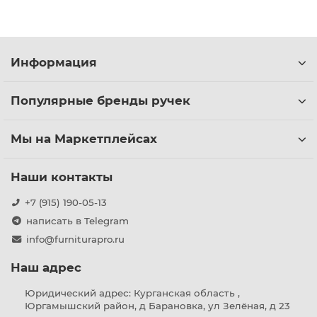
Информация
Популярные бренды ручек
Мы на Маркетплейсах
Наши контакты
+7 (915) 190-05-13
написать в Telegram
info@furniturapro.ru
Наш адрес
Юридический адрес: Курганская область ,
Юргамышский район, д Барановка, ул Зелёная, д 23