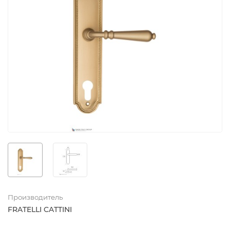
Производитель
FRATELLI CATTINI