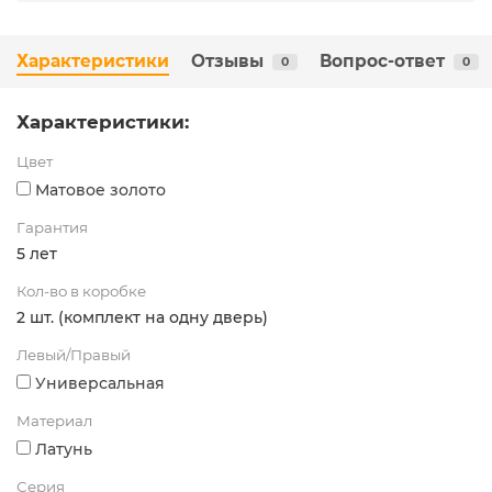
Характеристики
Отзывы
Вопрос-ответ
0
0
Характеристики:
Цвет
Матовое золото
Гарантия
5 лет
Кол-во в коробке
2 шт. (комплект на одну дверь)
Левый/Правый
Универсальная
Материал
Латунь
Серия