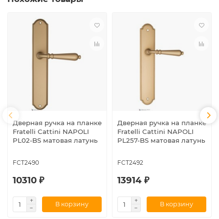
Дверная ручка на планке
Дверная ручка на планке
Fratelli Cattini NAPOLI
Fratelli Cattini NAPOLI
PL02-BS матовая латунь
PL257-BS матовая латунь
FCT2490
FCT2492
10310 ₽
13914 ₽
В корзину
В корзину