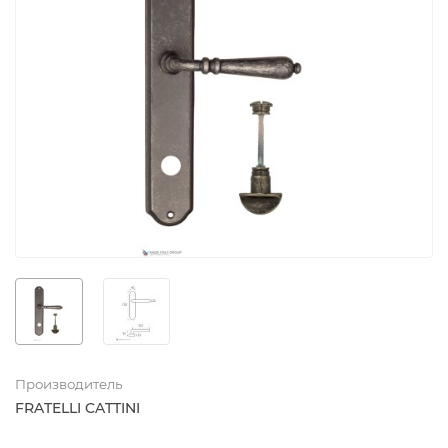
Производитель
FRATELLI CATTINI