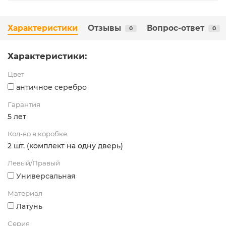
Характеристики
Отзывы
Вопрос-ответ
0
0
Характеристики:
Цвет
античное серебро
Гарантия
5 лет
Кол-во в коробке
2 шт. (комплект на одну дверь)
Левый/Правый
Универсальная
Материал
Латунь
Серия