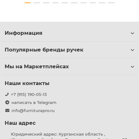
Информация
Популярные бренды ручек
Мы на Маркетплейсах
Наши контакты
+7 (915) 190-05-13
написать в Telegram
info@furniturapro.ru
Наш адрес
Юридический адрес: Курганская область ,