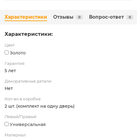
Характеристики
Отзывы
Вопрос-ответ
0
0
Характеристики:
Цвет
Золото
Гарантия
5 лет
Декоративные детали
Нет
Кол-во в коробке
2 шт. (комплект на одну дверь)
Левый/Правый
Универсальная
Материал