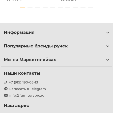
Информация
Популярные бренды ручек
Мы на Маркетплейсах
Наши контакты
+7 (915) 190-05-13
написать в Telegram
info@furniturapro.ru
Наш адрес