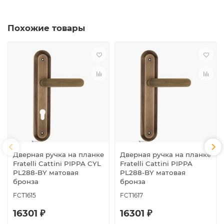
Похожие товары
Дверная ручка на планке
Дверная ручка на планке
Fratelli Cattini PIPPA CYL
Fratelli Cattini PIPPA
PL288-BY матовая
PL288-BY матовая
бронза
бронза
FCT1615
FCT1617
16301 ₽
16301 ₽