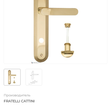
Производитель
FRATELLI CATTINI