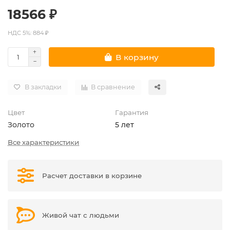
18566 ₽
НДС 5%: 884 ₽
В корзину
В закладки
В сравнение
Цвет
Гарантия
Золото
5 лет
Все характеристики
Расчет доставки в корзине
Живой чат с людьми