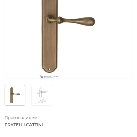
Производитель
FRATELLI CATTINI