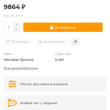
9864 ₽
НДС 5%: 470 ₽
В корзину
В закладки
В сравнение
Цвет
Гарантия
Матовая бронза
5 лет
Все характеристики
Расчет доставки в корзине
Живой чат с людьми