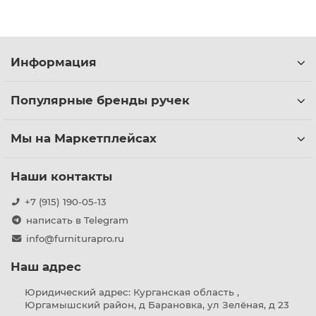
Информация
Популярные бренды ручек
Мы на Маркетплейсах
Наши контакты
+7 (915) 190-05-13
написать в Telegram
info@furniturapro.ru
Наш адрес
Юридический адрес: Курганская область ,
Юргамышский район, д Барановка, ул Зелёная, д 23