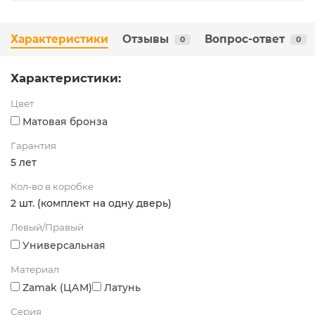
Характеристики
Отзывы
Вопрос-ответ
0
0
Характеристики:
Цвет
Матовая бронза
Гарантия
5 лет
Кол-во в коробке
2 шт. (комплект на одну дверь)
Левый/Правый
Универсальная
Материал
Zamak (ЦАМ)
Латунь
Серия